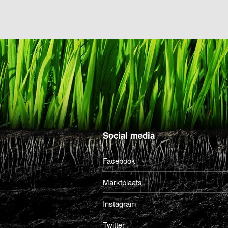
Social media
Facebook
Marktplaats
Instagram
Twitter