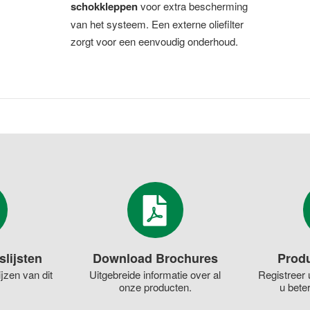
schokkleppen
voor extra bescherming
van het systeem. Een externe oliefilter
zorgt voor een eenvoudig onderhoud.
slijsten
Download Brochures
Produ
jzen van dit
Uitgebreide informatie over al
Registreer 
onze producten.
u bete