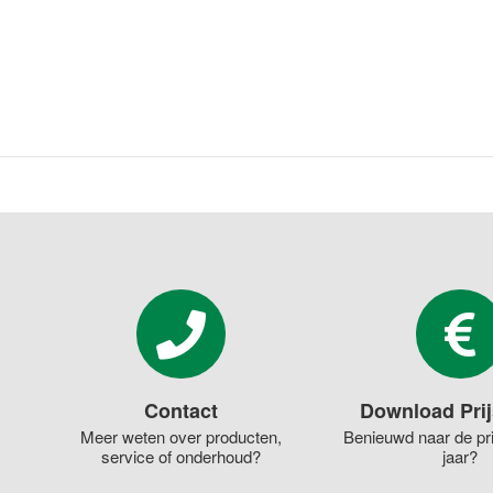
Contact
Download Prij
Meer weten over producten,
Benieuwd naar de pri
service of onderhoud?
jaar?