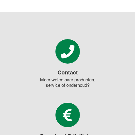
Contact
Meer weten over producten,
service of onderhoud?