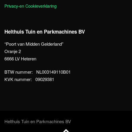
Privacy-en Cookieverklaring
Helthuis Tuin en Parkmachines BV
“Poort van Midden Gelderland”
Oranje 2
6666 LV Heteren
BTW nummer: NL003149110B01
KVK nummer: 09029381
Helthuis Tuin en Parkmachines BV