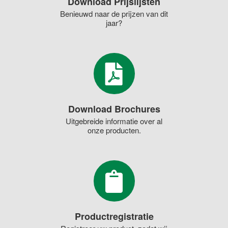
Download Prijslijsten
Benieuwd naar de prijzen van dit
jaar?
Download Brochures
Uitgebreide informatie over al
onze producten.
Productregistratie