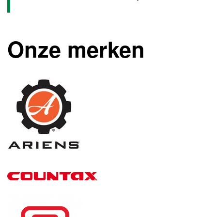
Onze merken