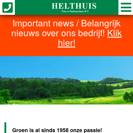
Important news / Belangrijk
nieuws over ons bedrijf!
Klik
hier!
Groen is al sinds 1958 onze passie!