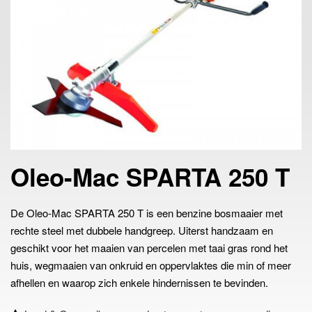
Oleo-Mac SPARTA 250 T
De Oleo-Mac SPARTA 250 T is een benzine bosmaaier met
rechte steel met dubbele handgreep. Uiterst handzaam en
geschikt voor het maaien van percelen met taai gras rond het
huis, wegmaaien van onkruid en oppervlaktes die min of meer
afhellen en waarop zich enkele hindernissen te bevinden.