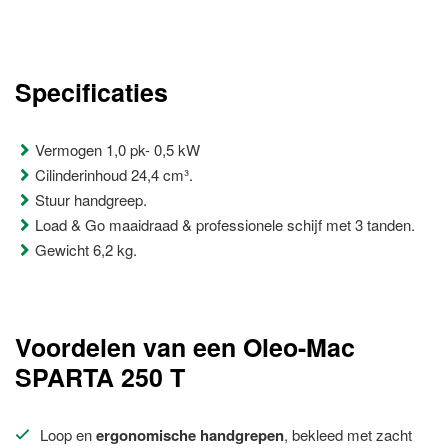
Specificaties
Vermogen 1,0 pk- 0,5 kW
Cilinderinhoud 24,4 cm³.
Stuur handgreep.
Load & Go maaidraad & professionele schijf met 3 tanden.
Gewicht 6,2 kg.
Voordelen van een Oleo-Mac
SPARTA 250 T
Loop en
ergonomische handgrepen
, bekleed met zacht