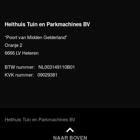
Helthuis Tuin en Parkmachines BV
“Poort van Midden Gelderland”
Oranje 2
6666 LV Heteren
BTW nummer: NL003149110B01
KVK nummer: 09029381
Helthuis Tuin en Parkmachines BV
NAAR BOVEN