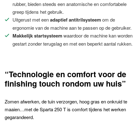
rubber, bieden steeds een anatomische en comfortabele
greep tijdens het gebruik.
Uitgerust met een
adaptief antitrilsysteem
om de
ergonomie van de machine aan te passen op de gebruiker.
Makkelijk startsysteem
waardoor de machine kan worden
gestart zonder terugslag en met een beperkt aantal rukken.
“Technologie en comfort voor de
finishing touch rondom uw huis”
Zomen afwerken, de tuin verzorgen, hoog gras en onkruid te
maaien…met de Sparta 250 T is comfort tijdens het werken
gegarandeerd.