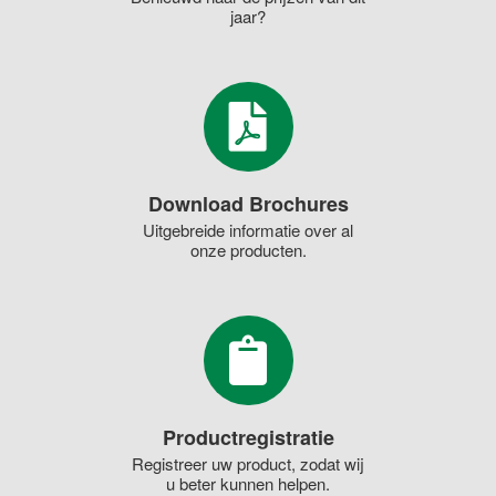
jaar?
Download Brochures
Uitgebreide informatie over al
onze producten.
Productregistratie
Registreer uw product, zodat wij
u beter kunnen helpen.