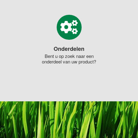
Onderdelen
Bent u op zoek naar een
onderdeel van uw product?