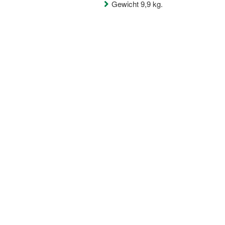
Gewicht 9,9 kg.