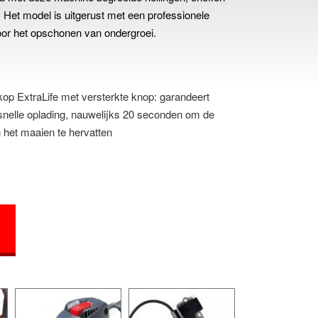
. Het model is uitgerust met een professionele
voor het opschonen van ondergroei.
op ExtraLife met versterkte knop: garandeert
nelle oplading, nauwelijks 20 seconden om de
 het maaien te hervatten