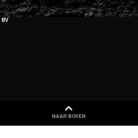
s BV
NAAR BOVEN