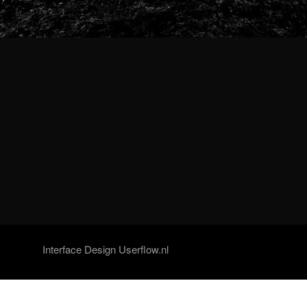
Interface Design Userflow.nl