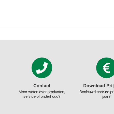
Contact
Download Prij
Meer weten over producten,
Benieuwd naar de pri
service of onderhoud?
jaar?