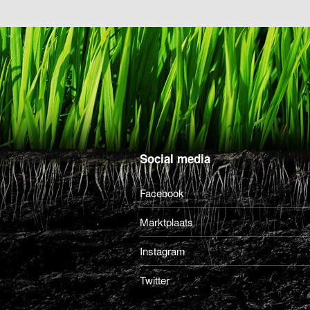
Social media
Facebook
Marktplaats
Instagram
Twitter