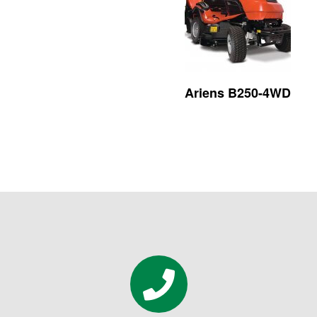
Ariens B250-4WD