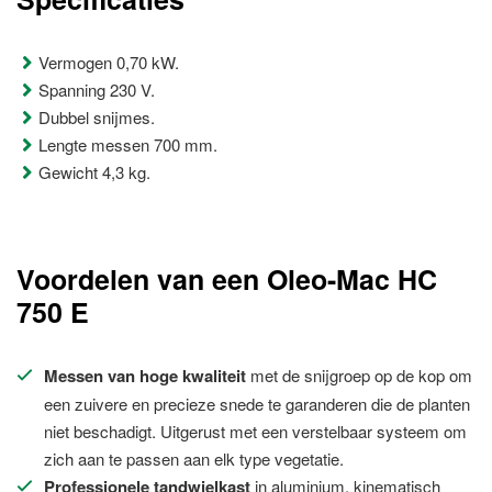
Vermogen 0,70 kW.
Spanning 230 V.
Dubbel snijmes.
Lengte messen 700 mm.
Gewicht 4,3 kg.
Voordelen van een Oleo-Mac HC
750 E
Messen van hoge kwaliteit
met de snijgroep op de kop om
een zuivere en precieze snede te garanderen die de planten
niet beschadigt. Uitgerust met een verstelbaar systeem om
zich aan te passen aan elk type vegetatie.
Professionele tandwielkast
in aluminium, kinematisch