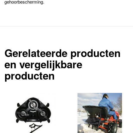
gehoorbescherming.
Gerelateerde producten
en vergelijkbare
producten