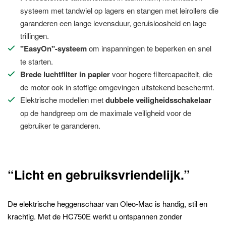
systeem met tandwiel op lagers en stangen met leirollers die
garanderen een lange levensduur, geruisloosheid en lage
trillingen.
"EasyOn"-systeem
om inspanningen te beperken en snel
te starten.
Brede luchtfilter in papier
voor hogere filtercapaciteit, die
de motor ook in stoffige omgevingen uitstekend beschermt.
Elektrische modellen met
dubbele veiligheidsschakelaar
op de handgreep om de maximale veiligheid voor de
gebruiker te garanderen.
“Licht en gebruiksvriendelijk.”
De elektrische heggenschaar van Oleo-Mac is handig, stil en
krachtig. Met de HC750E werkt u ontspannen zonder