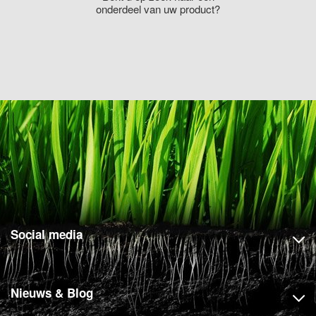
onderdeel van uw product?
Social media
Nieuws & Blog