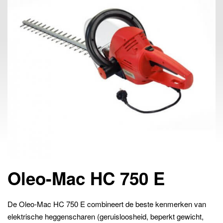
Oleo-Mac HC 750 E
De Oleo-Mac HC 750 E combineert de beste kenmerken van
elektrische heggenscharen (geruisloosheid, beperkt gewicht,