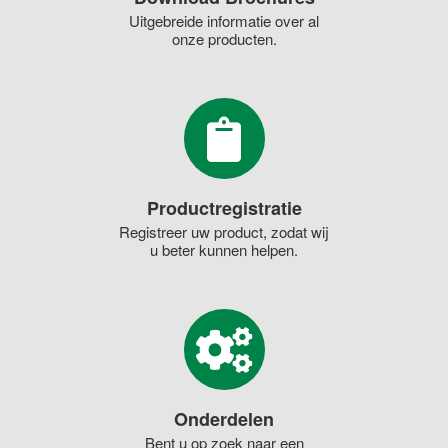
Uitgebreide informatie over al
onze producten.
Productregistratie
Registreer uw product, zodat wij
u beter kunnen helpen.
Onderdelen
Bent u op zoek naar een