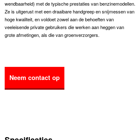
wendbaarheid) met de typische prestaties van benzinemodellen.
Ze is uitgerust met een draaibare handgreep en snijmessen van
hoge kwaliteit, en voldoet zowel aan de behoeften van
veeleisende private gebruikers die werken aan heggen van
grote afmetingen, als die van groenverzorgers.
Neem contact op
Specificaties