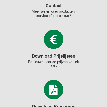
Contact
Meer weten over producten,
service of onderhoud?
Download Prijslijsten
Benieuwd naar de prijzen van dit
jaar?
Download Brochures