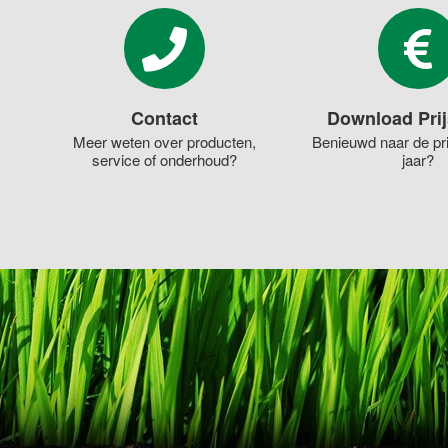
Contact
Download Prij
Meer weten over producten,
Benieuwd naar de pri
service of onderhoud?
jaar?