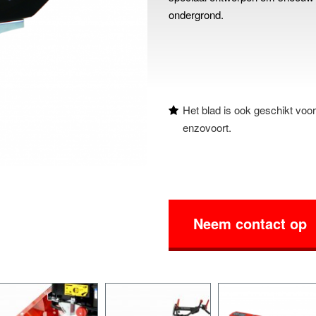
ondergrond.
Het blad is ook geschikt voor
enzovoort.
Neem contact op