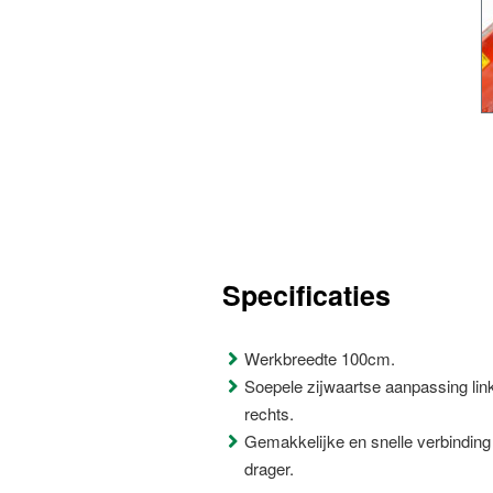
Specificaties
Werkbreedte 100cm.
Soepele zijwaartse aanpassing lin
rechts.
Gemakkelijke en snelle verbinding
drager.