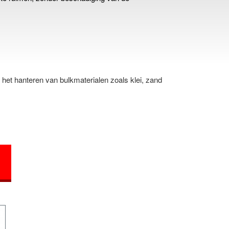
 het hanteren van bulkmaterialen zoals klei, zand