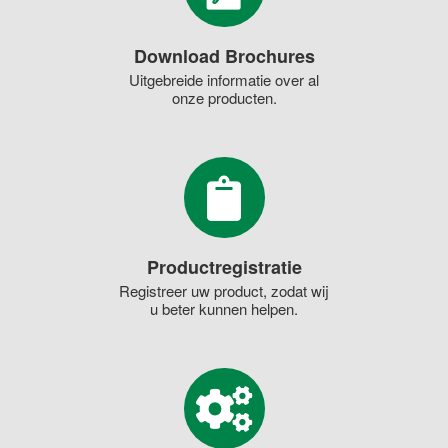
Download Brochures
Uitgebreide informatie over al
onze producten.
Productregistratie
Registreer uw product, zodat wij
u beter kunnen helpen.