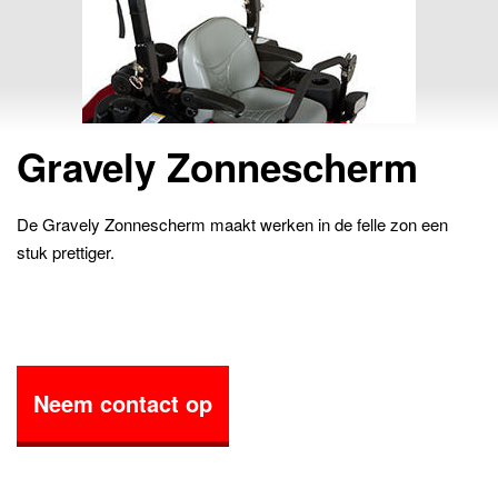
Gravely Zonnescherm
De Gravely Zonnescherm maakt werken in de felle zon een
stuk prettiger.
Neem contact op