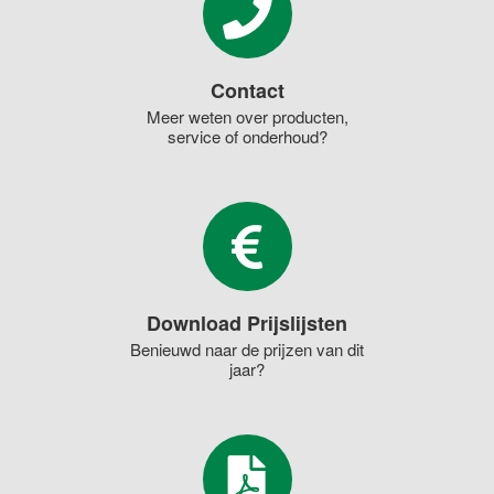
Contact
Meer weten over producten,
service of onderhoud?
Download Prijslijsten
Benieuwd naar de prijzen van dit
jaar?