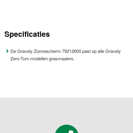
Specificaties
De Gravely Zonnescherm 79212600 past op alle Gravely
Zero-Turn modellen grasmaaiers.