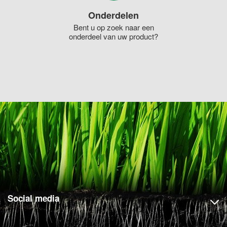
Onderdelen
Bent u op zoek naar een
onderdeel van uw product?
Social media