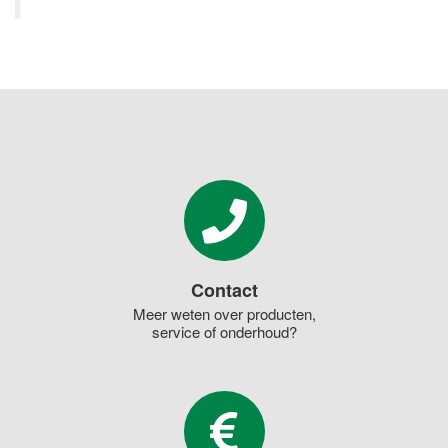
Contact
Meer weten over producten,
service of onderhoud?