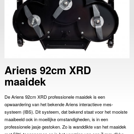
Ariens 92cm XRD
maaidek
De Ariens 92cm XRD professionele maaidek is een
opwaardering van het bekende Ariens interactieve mes-
systeem (IBS). Dit systeem, dat bekend staat voor het mooiste
maaibeeld ook in moeilijke omstandigheden, is in een
professionele jasje gestoken. Zo is wanddikte van het maaidek