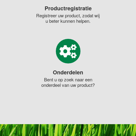
Productregistratie
Registreer uw product, zodat wij
u beter kunnen helpen.
Onderdelen
Bent u op zoek naar een
onderdeel van uw product?