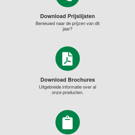
Download Prijslijsten
Benieuwd naar de prijzen van dit
jaar?
Download Brochures
Uitgebreide informatie over al
onze producten.