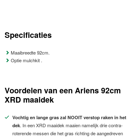
Specificaties
Maaibreedte 92cm.
Optie mulchkit .
Voordelen van een Ariens 92cm
XRD maaidek
Vochtig en lange gras zal NOOIT verstop raken in het
dek
. In een XRD maaidek maaien namelijk drie contra-
roterende messen die het gras richting de aangedreven